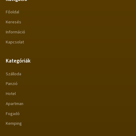
Főoldal
Keresés
Információ
Kapcsolat
Kategóriák
Szálloda
Panzió
Hotel
Apartman
Fogadó
Kemping