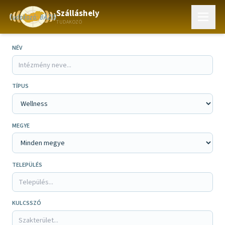
Szálláshely
TUDAKOZÓ
NÉV
TÍPUS
MEGYE
TELEPÜLÉS
KULCSSZÓ