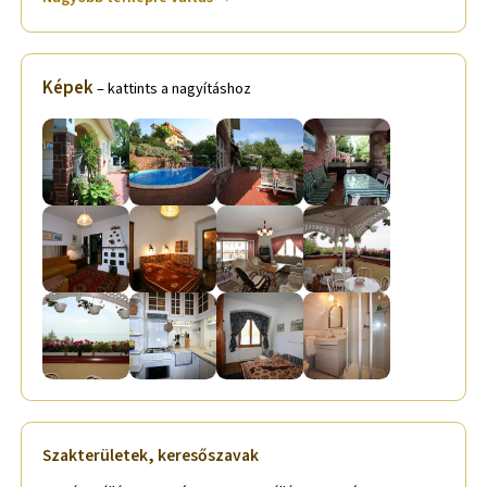
Képek
– kattints a nagyításhoz
Szakterületek, keresőszavak