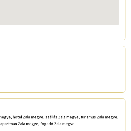
 megye, hotel Zala megye, szállás Zala megye, turizmus Zala megye,
, apartman Zala megye, fogadó Zala megye