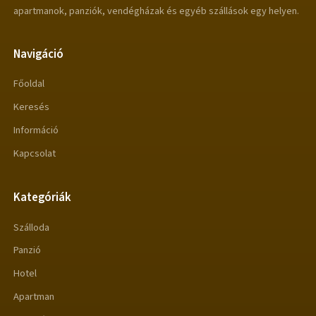
apartmanok, panziók, vendégházak és egyéb szállások egy helyen.
Navigáció
Főoldal
Keresés
Információ
Kapcsolat
Kategóriák
Szálloda
Panzió
Hotel
Apartman