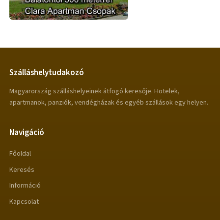
Szálláshelytudakozó
Magyarország szálláshelyeinek átfogó keresője. Hotelek,
apartmanok, panziók, vendégházak és egyéb szállások egy helyen.
Navigáció
Főoldal
Keresés
Információ
Kapcsolat