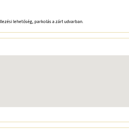
lezési lehetőség, parkolás a zárt udvarban.