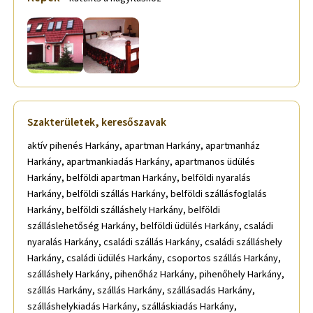
Szakterületek, keresőszavak
aktív pihenés Harkány, apartman Harkány, apartmanház
Harkány, apartmankiadás Harkány, apartmanos üdülés
Harkány, belföldi apartman Harkány, belföldi nyaralás
Harkány, belföldi szállás Harkány, belföldi szállásfoglalás
Harkány, belföldi szálláshely Harkány, belföldi
szálláslehetőség Harkány, belföldi üdülés Harkány, családi
nyaralás Harkány, családi szállás Harkány, családi szálláshely
Harkány, családi üdülés Harkány, csoportos szállás Harkány,
szálláshely Harkány, pihenőház Harkány, pihenőhely Harkány,
szállás Harkány, szállás Harkány, szállásadás Harkány,
szálláshelykiadás Harkány, szálláskiadás Harkány,