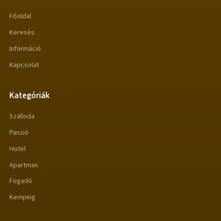
Főoldal
Keresés
Információ
Kapcsolat
Kategóriák
Szálloda
Panzió
Hotel
Apartman
Fogadó
Kemping