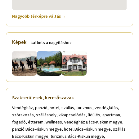
Nagyobb térképre váltás →
Képek
– kattints a nagyításhoz
Szakterületek, keresőszavak
Vendégház, panzió, hotel, szállás, turizmus, vendéglátás,
szórakozás, szálláshely, kikapcsolódás, üdülés, apartman,
fogadó, étterem, wellness, vendégház Bács-Kiskun megye,
panzió Bács-Kiskun megye, hotel Bács-Kiskun megye, szállás
Bács-Kiskun megye, turizmus Bács-Kiskun megye,