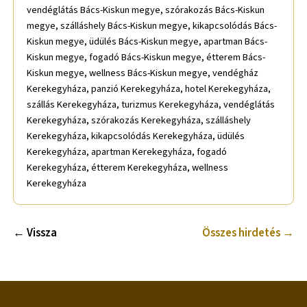
vendéglátás Bács-Kiskun megye, szórakozás Bács-Kiskun
megye, szálláshely Bács-Kiskun megye, kikapcsolódás Bács-
Kiskun megye, üdülés Bács-Kiskun megye, apartman Bács-
Kiskun megye, fogadó Bács-Kiskun megye, étterem Bács-
Kiskun megye, wellness Bács-Kiskun megye, vendégház
Kerekegyháza, panzió Kerekegyháza, hotel Kerekegyháza,
szállás Kerekegyháza, turizmus Kerekegyháza, vendéglátás
Kerekegyháza, szórakozás Kerekegyháza, szálláshely
Kerekegyháza, kikapcsolódás Kerekegyháza, üdülés
Kerekegyháza, apartman Kerekegyháza, fogadó
Kerekegyháza, étterem Kerekegyháza, wellness
Kerekegyháza
← Vissza
Összes hirdetés →