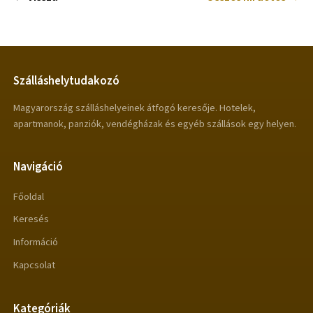
Szálláshelytudakozó
Magyarország szálláshelyeinek átfogó keresője. Hotelek,
apartmanok, panziók, vendégházak és egyéb szállások egy helyen.
Navigáció
Főoldal
Keresés
Információ
Kapcsolat
Kategóriák