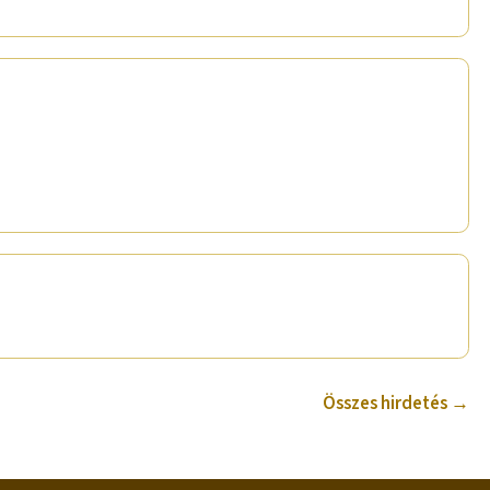
Összes hirdetés →