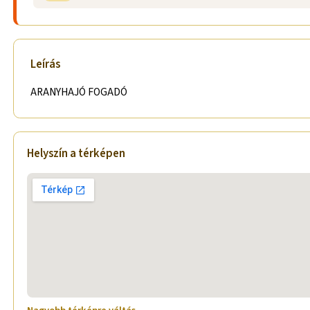
Leírás
ARANYHAJÓ FOGADÓ
Helyszín a térképen