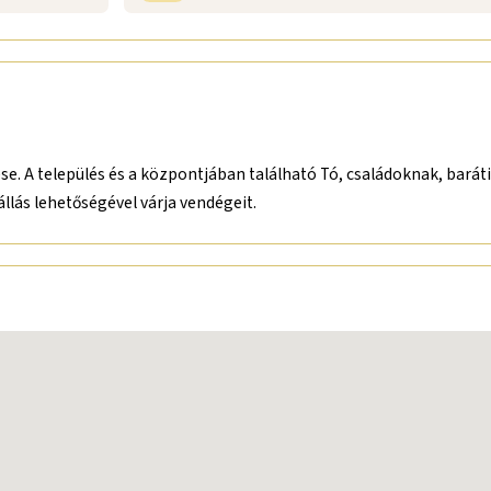
. A település és a központjában található Tó, családoknak, barát
llás lehetőségével várja vendégeit.