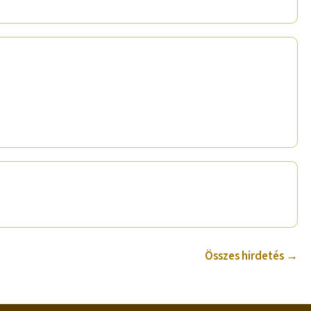
Összes hirdetés →