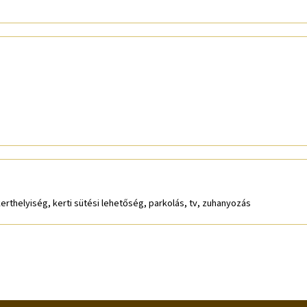
erthelyiség, kerti sütési lehetőség, parkolás, tv, zuhanyozás