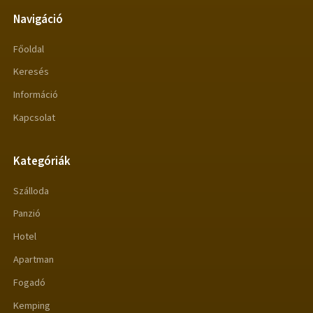
Navigáció
Főoldal
Keresés
Információ
Kapcsolat
Kategóriák
Szálloda
Panzió
Hotel
Apartman
Fogadó
Kemping