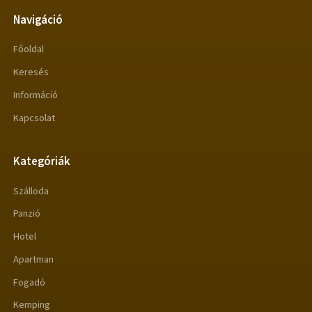
Navigáció
Főoldal
Keresés
Információ
Kapcsolat
Kategóriák
Szálloda
Panzió
Hotel
Apartman
Fogadó
Kemping