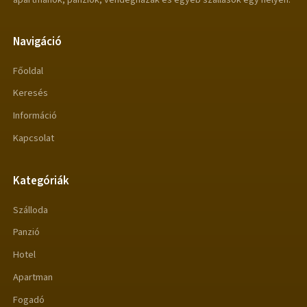
Navigáció
Főoldal
Keresés
Információ
Kapcsolat
Kategóriák
Szálloda
Panzió
Hotel
Apartman
Fogadó