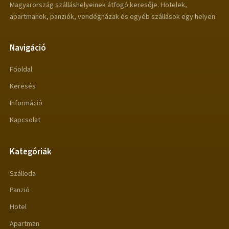
Magyarország szálláshelyeinek átfogó keresője. Hotelek,
apartmanok, panziók, vendégházak és egyéb szállások egy helyen.
Navigáció
Főoldal
Keresés
Információ
Kapcsolat
Kategóriák
Szálloda
Panzió
Hotel
Apartman